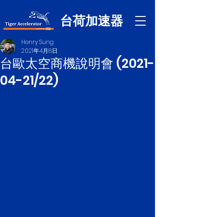
台荷加速器
Henry Sung
2021年4月8日
台歐太空商機說明會 (2021-
04-21/22)