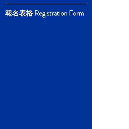
報名表格 Registration Form