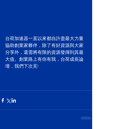
台荷加速器一直以來都自許盡最大力量
協助創業家夥伴，除了有好資源與大家
分享外，還需將有限的資源發揮到其最
大值。創業路上有你有我，台荷成長論
壇，我們下次見!