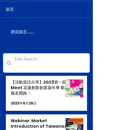
留言
撰寫留言......
【活動資訊分享】2023第一屆
Meet 花蓮創新創業嘉年華 觀展
報名開跑！
2023年6月29日
Webinar: Market
Introduction of Taiwanese