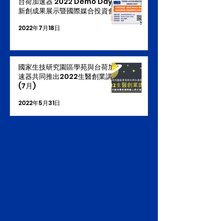
台荷加速器 2022 Demo Day -
新創成果展示暨國際媒合投資會
2022年7月18日
國家生技研究園區學苑與台荷加
速器共同推出2022生醫創業講座
(7月)
2022年5月31日