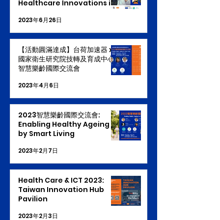
Healthcare Innovations in
Europe
2023年6月26日
【活動圓滿達成】台荷加速器 x
國家衛生研究院技轉及育成中心
智慧樂齡國際交流會
2023年4月6日
2023智慧樂齡國際交流會:
Enabling Healthy Ageing
by Smart Living
2023年2月7日
Health Care & ICT 2023:
Taiwan Innovation Hub
Pavilion
2023年2月3日