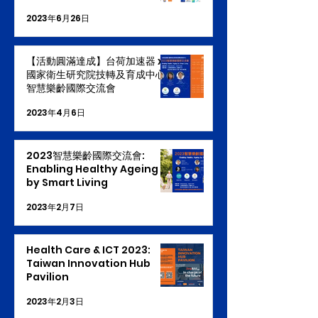
Europe
2023年6月26日
【活動圓滿達成】台荷加速器 x
國家衛生研究院技轉及育成中心
智慧樂齡國際交流會
2023年4月6日
2023智慧樂齡國際交流會:
Enabling Healthy Ageing
by Smart Living
2023年2月7日
Health Care & ICT 2023:
Taiwan Innovation Hub
Pavilion
2023年2月3日