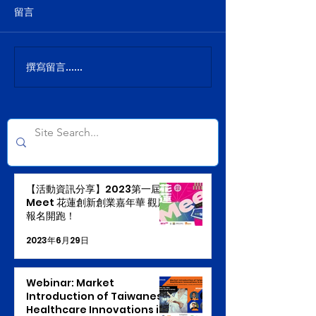
留言
撰寫留言......
【活動資訊分享】2023第一屆
Meet 花蓮創新創業嘉年華 觀展
報名開跑！
2023年6月29日
Webinar: Market
Introduction of Taiwanese
Healthcare Innovations in