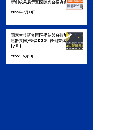
新創成果展示暨國際媒合投資會
2022年7月18日
國家生技研究園區學苑與台荷加
速器共同推出2022生醫創業講座
(7月)
2022年5月31日