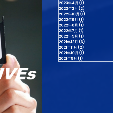
2023年4月
(1)
1 篇文章
2023年2月
(2)
2 篇文章
2022年10月
(1)
1 篇文章
2022年9月
(1)
1 篇文章
2022年8月
(1)
1 篇文章
2022年7月
(1)
1 篇文章
2022年5月
(1)
1 篇文章
2021年12月
(3)
3 篇文章
2021年11月
(2)
2 篇文章
2021年10月
(1)
1 篇文章
2021年9月
(1)
1 篇文章