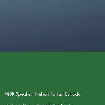
講師 Speaker: Nelson Farfan Espada