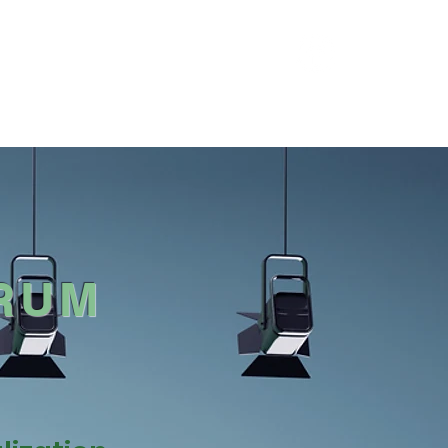
最新消息
More
RUM