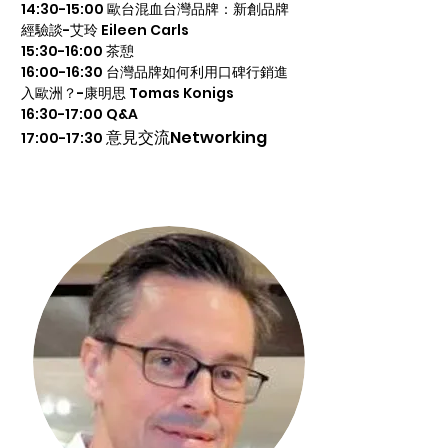
14:30-15:00 歐台混血台灣品牌：新創品牌
經驗談-艾玲 Eileen Carls
15:30-16:00 茶憩
16:00-16:30 台灣品牌如何利用口碑行銷進
入歐洲？-康明思 Tomas Konigs
16:30-17:00 Q&A
意見交流Networking
17:00-17:30