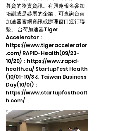
募資的務實資訊。有興趣報名參加
培訓或是參展的企業，可查詢台荷
加速器官網資訊或辦理窗口逕行聯
繫。 台荷加速器Tiger
Accelerator：
https://www.tigeraccelerator
.com/
RAPID-Health(09/23-
10/20)：
https://www.rapid-
health.eu/
StartupFest Health
(10/01-10/3＆ Taiwan Business
Day(10/01)：
https://www.startupfesthealt
h.com/